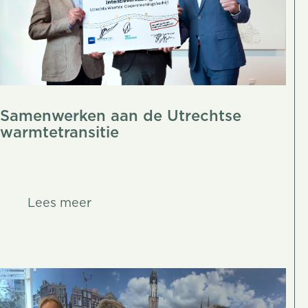
Samenwerken aan de Utrechtse
warmtetransitie
Lees meer
Lees meer