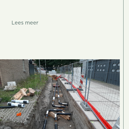
Lees meer
Lees meer