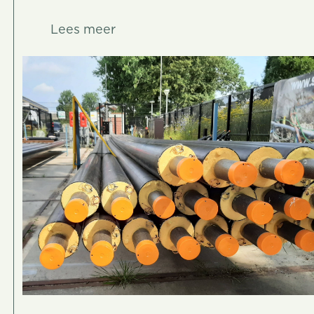
Lees meer
Lees meer