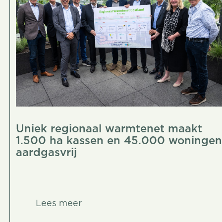
Uniek regionaal warmtenet maakt
1.500 ha kassen en 45.000 woningen
aardgasvrij
Lees meer
Lees meer