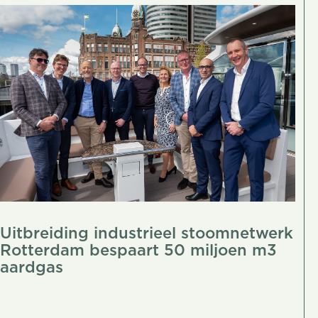
Uitbreiding industrieel stoomnetwerk
Rotterdam bespaart 50 miljoen m3
aardgas