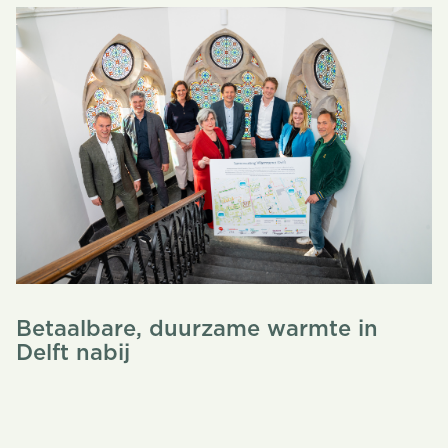
Betaalbare, duurzame warmte in
Delft nabij