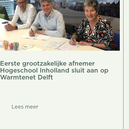
Eerste grootzakelijke afnemer
Hogeschool Inholland sluit aan op
Warmtenet Delft
Lees meer
Lees meer