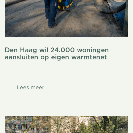
Den Haag wil 24.000 woningen
aansluiten op eigen warmtenet
Lees meer
Lees meer