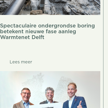
Spectaculaire ondergrondse boring
betekent nieuwe fase aanleg
Warmtenet Delft
Lees meer
Lees meer