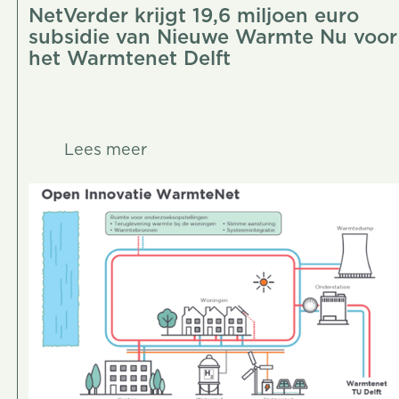
NetVerder krijgt 19,6 miljoen euro
subsidie van Nieuwe Warmte Nu voor
het Warmtenet Delft
Lees meer
Lees meer