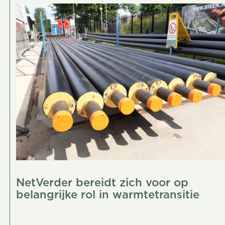
NetVerder bereidt zich voor op
belangrijke rol in warmtetransitie