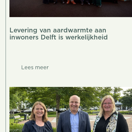
Levering van aardwarmte aan
inwoners Delft is werkelijkheid
Lees meer
Lees meer