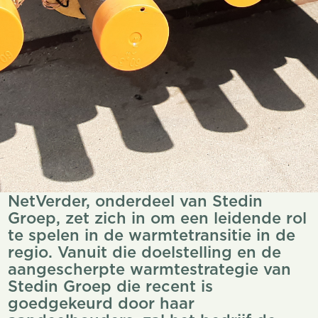
NetVerder, onderdeel van Stedin
Groep, zet zich in om een leidende rol
te spelen in de warmtetransitie in de
regio. Vanuit die doelstelling en de
aangescherpte warmtestrategie van
Stedin Groep die recent is
goedgekeurd door haar